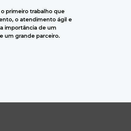
 o primeiro trabalho que
ento, o atendimento ágil e
 a importância de um
e um grande parceiro.
VALIAR AGORA